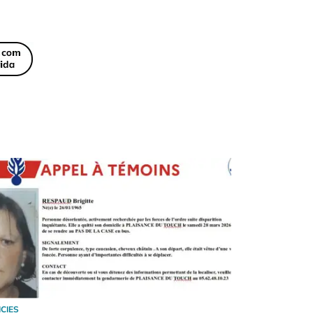
ICIES
NOTICIES