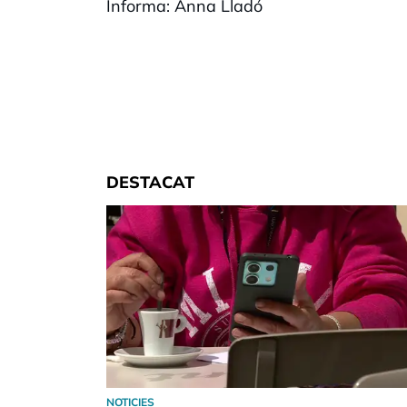
Informa: Anna Lladó
DESTACAT
NOTICIES