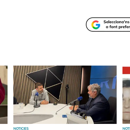
NOTICIES
NOT