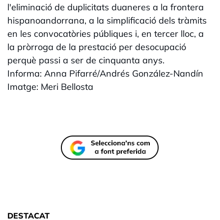
l'eliminació de duplicitats duaneres a la frontera
hispanoandorrana, a la simplificació dels tràmits
en les convocatòries públiques i, en tercer lloc, a
la pròrroga de la prestació per desocupació
perquè passi a ser de cinquanta anys.
Informa: Anna Pifarré/Andrés González-Nandín
Imatge: Meri Bellosta
DESTACAT