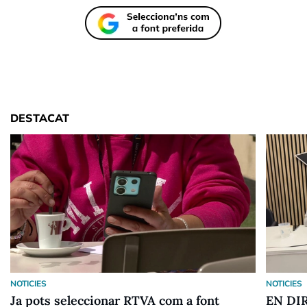
DESTACAT
NOTICIES
NOTICIES
Ja pots seleccionar RTVA com a font
EN DIR