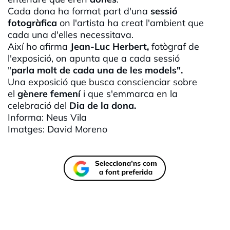
Cada dona ha format part d'una
sessió
fotogràfica
on l'artista ha creat l'ambient que
cada una d'elles necessitava.
Així ho afirma
Jean-Luc Herbert,
fotògraf de
l'exposició, on apunta que a cada sessió
"
parla molt de cada una de les models".
Una exposició que busca conscienciar sobre
el
gènere femení
i que s'emmarca en la
celebració del
Dia de la dona.
Informa: Neus Vila
Imatges: David Moreno