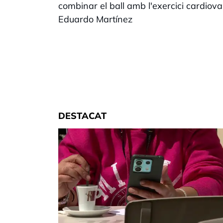
combinar el ball amb l'exercici cardio
Eduardo Martínez
DESTACAT