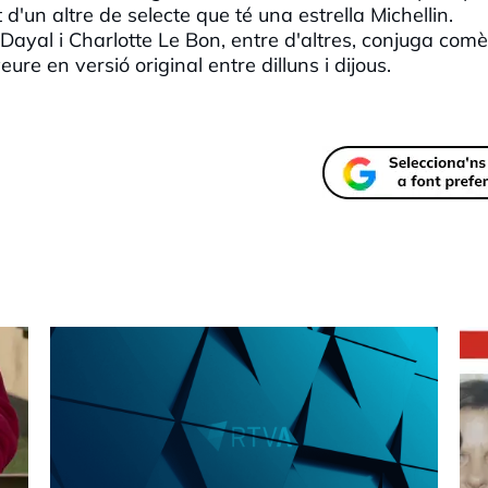
d'un altre de selecte que té una estrella Michellin.
Dayal i Charlotte Le Bon, entre d'altres, conjuga comè
ure en versió original entre dilluns i dijous.