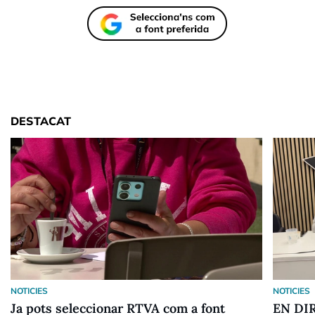
DESTACAT
NOTICIES
NOTICIES
Ja pots seleccionar RTVA com a font
EN DIR