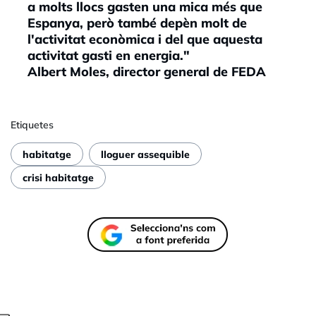
a molts llocs gasten una mica més que
Espanya, però també depèn molt de
l'activitat econòmica i del que aquesta
activitat gasti en energia."
Albert Moles, director general de FEDA
Etiquetes
habitatge
lloguer assequible
crisi habitatge