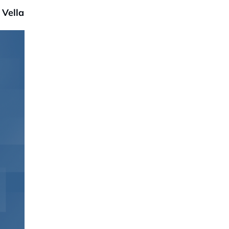
 Vella