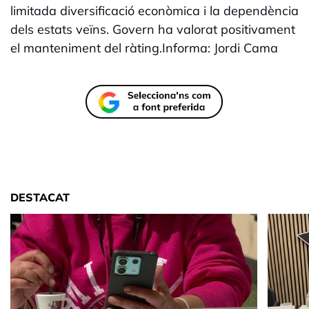
limitada diversificació econòmica i la dependència
dels estats veïns. Govern ha valorat positivament
el manteniment del ràting.Informa: Jordi Cama
DESTACAT