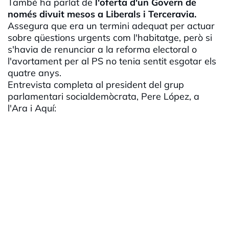
També ha parlat de
l'oferta d'un Govern de
només divuit mesos a Liberals i Terceravia.
Assegura que era un termini adequat per actuar
sobre qüestions urgents com l'habitatge, però si
s'havia de renunciar a la reforma electoral o
l'avortament per al PS no tenia sentit esgotar els
quatre anys.
Entrevista completa al president del grup
parlamentari socialdemòcrata, Pere López, a
l'Ara i Aquí: