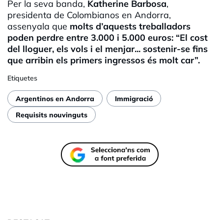
Per la seva banda,
Katherine Barbosa
,
presidenta de Colombianos en Andorra,
assenyala que
molts d’aquests treballadors
poden perdre entre 3.000 i 5.000 euros: “El cost
del lloguer, els vols i el menjar... sostenir-se fins
que arribin els primers ingressos és molt car”.
Etiquetes
Argentinos en Andorra
Immigració
Requisits nouvinguts